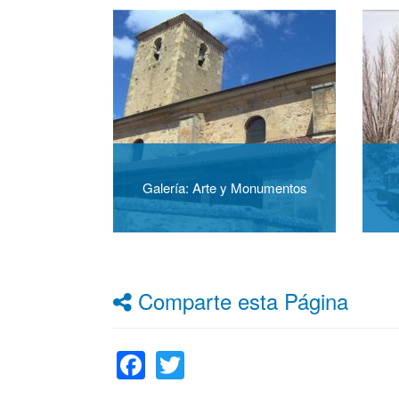
Galería: Arte y Monumentos
Comparte esta Página
Facebook
Twitter