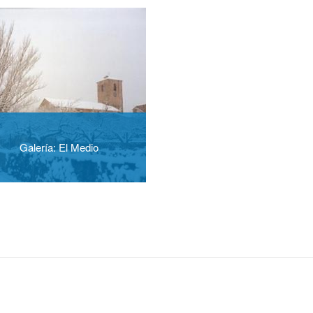
Galería: El Medio