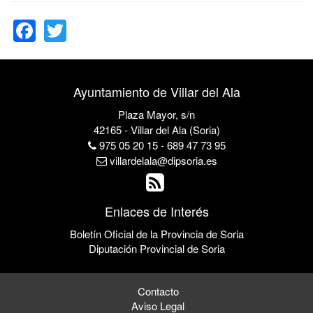
Facebook
Twitter
Ayuntamiento de Villar del Ala
Plaza Mayor, s/n
42165 - Villar del Ala (Soria)
975 05 20 15 - 689 47 73 95
villardelala@dipsoria.es
Enlaces de Interés
Boletín Oficial de la Provincia de Soria
Diputación Provincial de Soria
Contacto
Aviso Legal