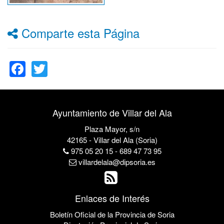
Comparte esta Página
Facebook
Twitter
Ayuntamiento de Villar del Ala
Plaza Mayor, s/n
42165 - Villar del Ala (Soria)
975 05 20 15 - 689 47 73 95
villardelala@dipsoria.es
Enlaces de Interés
Boletín Oficial de la Provincia de Soria