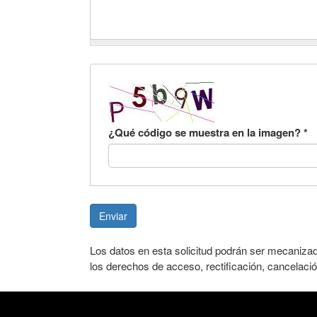
¿Qué código se muestra en la imagen?
*
Enviar
Los datos en esta solicitud podrán ser mecaniza
los derechos de acceso, rectificación, cancelació