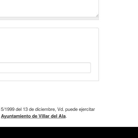
5/1999 del 13 de diciembre, Vd. puede ejercitar
:
Ayuntamiento de Villar del Ala
.