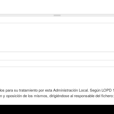
dos para su tratamiento por esta Administración Local. Según LOPD 1
n y oposición de los mismos, dirigiéndose al responsable del fichero