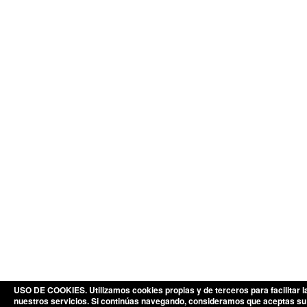
USO DE COOKIES
. Utilizamos cookies propias y de terceros para facilita
nuestros servicios. Si continúas navegando, consideramos que aceptas su