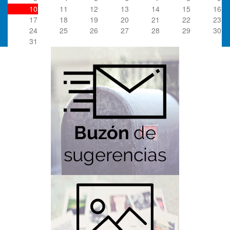
10
11
12
13
14
15
16
17
18
19
20
21
22
23
24
25
26
27
28
29
30
31