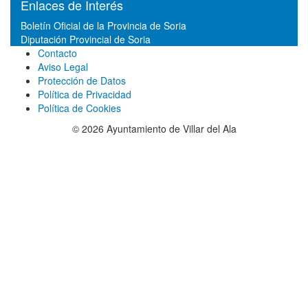
Enlaces de Interés
Boletín Oficial de la Provincia de Soria
Diputación Provincial de Soria
Contacto
Aviso Legal
Protección de Datos
Política de Privacidad
Política de Cookies
© 2026 Ayuntamiento de Villar del Ala