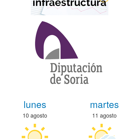
lunes
martes
10 agosto
11 agosto