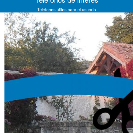
Teléfonos útiles para el usuario